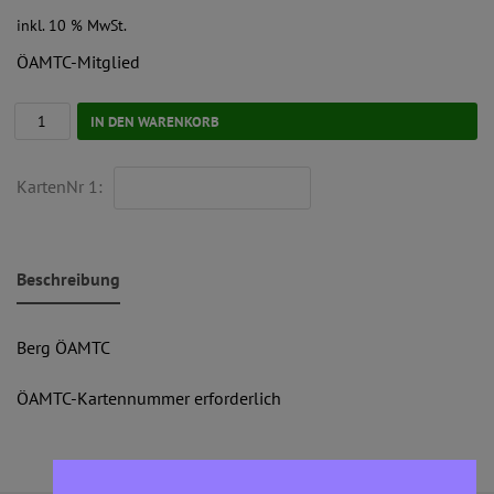
inkl. 10 % MwSt.
ÖAMTC-Mitglied
IN DEN WARENKORB
KartenNr 1:
Beschreibung
Berg ÖAMTC
ÖAMTC-Kartennummer erforderlich