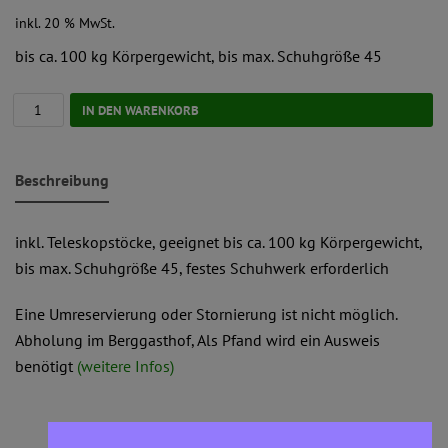
inkl. 20 % MwSt.
bis ca. 100 kg Körpergewicht, bis max. Schuhgröße 45
IN DEN WARENKORB
Beschreibung
inkl. Teleskopstöcke, geeignet bis ca. 100 kg Körpergewicht,
bis max. Schuhgröße 45, festes Schuhwerk erforderlich
Eine Umreservierung oder Stornierung ist nicht möglich.
Abholung im Berggasthof, Als Pfand wird ein Ausweis
benötigt
(weitere Infos)